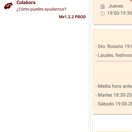
Colabora
Jueves
¿Cómo puedes ayudarnos?
19:00-19:30
Mv1.2.2 PROD
- Sto. Rosario 19:
- Laudes, festivos
- Media hora ante
- Martes 18:30-20
- Sábado 19:00-2