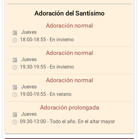
Adoración del Santísimo
Adoración normal
Jueves
18:00-18:55 - En invierno
Adoración normal
Jueves
19:30-19:55 - En invierno
Adoración normal
Jueves
19:00-19:55 - En verano
Adoración prolongada
Jueves
09:30-13:00 - Todo el año. En el altar mayor